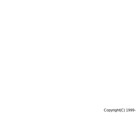
Copyright(C) 1999-2