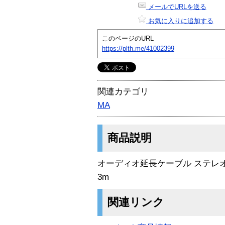
メールでURLを送る
お気に入りに追加する
このページのURL
https://plth.me/41002399
関連カテゴリ
MA
商品説明
オーディオ延長ケーブル ステレ
3m
関連リンク