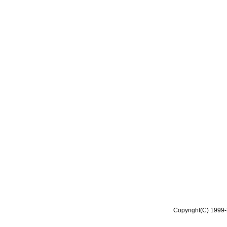
Copyright(C) 1999-2