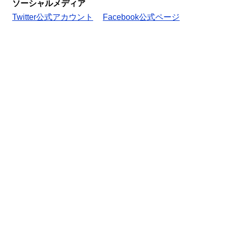
ソーシャルメディア
Twitter公式アカウント
Facebook公式ページ