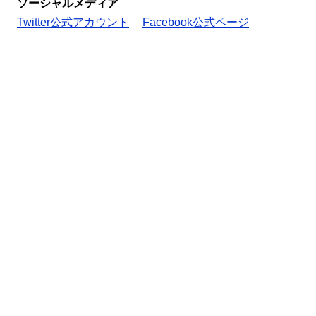
ソーシャルメディア
Twitter公式アカウント
Facebook公式ページ