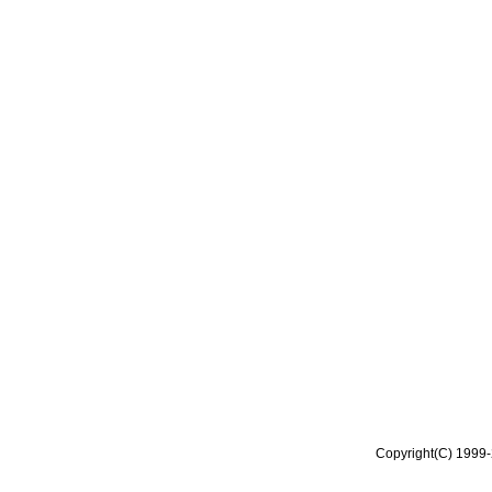
Copyright(C) 1999-2