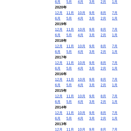
6月
5月
4月
3月
2月
1月
2020年
12月
11月
10月
9月
8月
7月
6月
5月
4月
3月
2月
1月
2019年
12月
11月
10月
9月
8月
7月
6月
5月
4月
3月
2月
1月
2018年
12月
11月
10月
9月
8月
7月
6月
5月
4月
3月
2月
1月
2017年
12月
11月
10月
9月
8月
7月
6月
5月
4月
3月
2月
1月
2016年
12月
11月
10月
9月
8月
7月
6月
5月
4月
3月
2月
1月
2015年
12月
11月
10月
9月
8月
7月
6月
5月
4月
3月
2月
1月
2014年
12月
11月
10月
9月
8月
7月
6月
5月
4月
3月
2月
1月
2013年
12月
11月
10月
9月
8月
7月