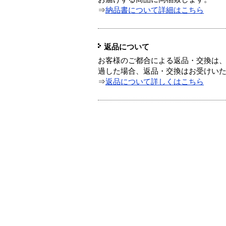
⇒
納品書について詳細はこちら
返品について
お客様のご都合による返品・交換は、
過した場合、返品・交換はお受けい
⇒
返品について詳しくはこちら