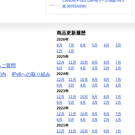
CANON P-002 LBP用ラベル用紙 A4 0
面 (6055A006)
商品更新履歴
2026年
8月
7月
6月
5月
4月
3月
2月
1月
2025年
12月
11月
10月
9月
8月
7月
るご質問
6月
5月
4月
3月
2月
1月
案内
IPv6への取り組み
2024年
12月
11月
10月
9月
8月
7月
6月
5月
4月
3月
2月
1月
2023年
12月
11月
10月
9月
8月
7月
6月
5月
4月
3月
2月
1月
2022年
12月
11月
10月
9月
8月
7月
6月
5月
4月
3月
2月
1月
2021年
12月
11月
10月
9月
8月
7月