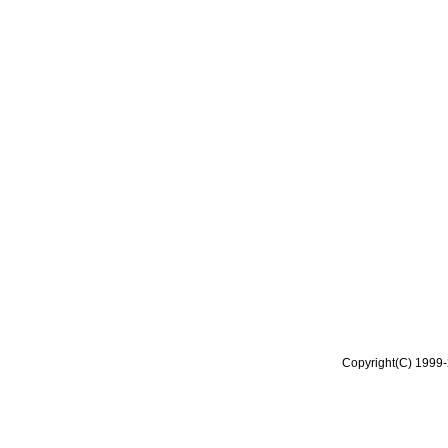
Copyright(C) 1999-2