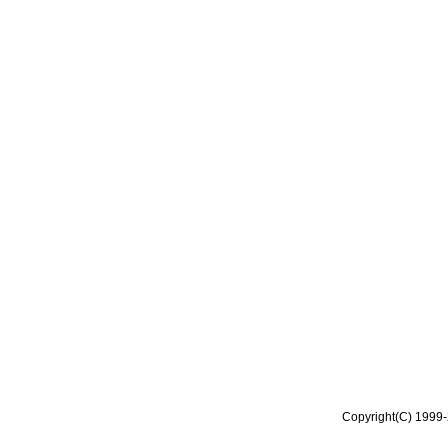
Copyright(C) 1999-2