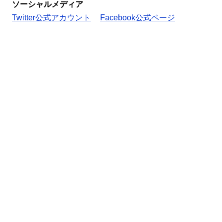
ソーシャルメディア
Twitter公式アカウント
Facebook公式ページ