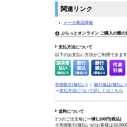
関連リンク
メーカ商品情報
ぷらっとオンライン ご購入の際の
支払方法について
以下のお支払い方法がご利用できま
売掛取引(後払い)
｜
銀行振込(後払い)
⇒
支払方法について詳しくはこちら
送料について
1つのご注文毎に
一律1,100円(税込)
※売掛取引(後払い)のお客様は33,0