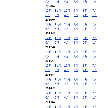
6月
5月
4月
3月
2月
1月
2020年
12月
11月
10月
9月
8月
7月
6月
5月
4月
3月
2月
1月
2019年
12月
11月
10月
9月
8月
7月
6月
5月
4月
3月
2月
1月
2018年
12月
11月
10月
9月
8月
7月
6月
5月
4月
3月
2月
1月
2017年
12月
11月
10月
9月
8月
7月
6月
5月
4月
3月
2月
1月
2016年
12月
11月
10月
9月
8月
7月
6月
5月
4月
3月
2月
1月
2015年
12月
11月
10月
9月
8月
7月
6月
5月
4月
3月
2月
1月
2014年
12月
11月
10月
9月
8月
7月
6月
5月
4月
3月
2月
1月
2013年
12月
11月
10月
9月
8月
7月