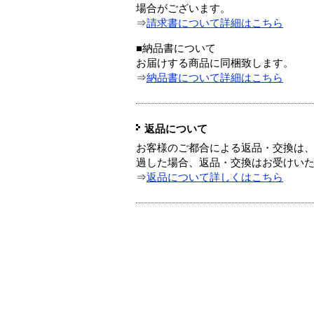
場合がございます。
⇒
請求書について詳細はこちら
■納品書について
お届けする商品に同梱致します。
⇒
納品書について詳細はこちら
返品について
お客様のご都合による返品・交換は、
過した場合、返品・交換はお受けい
⇒
返品について詳しくはこちら