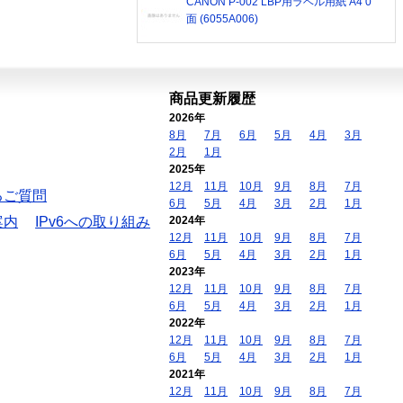
CANON P-002 LBP用ラベル用紙 A4 0
面 (6055A006)
商品更新履歴
2026年
8月
7月
6月
5月
4月
3月
2月
1月
2025年
12月
11月
10月
9月
8月
7月
るご質問
6月
5月
4月
3月
2月
1月
案内
IPv6への取り組み
2024年
12月
11月
10月
9月
8月
7月
6月
5月
4月
3月
2月
1月
2023年
12月
11月
10月
9月
8月
7月
6月
5月
4月
3月
2月
1月
2022年
12月
11月
10月
9月
8月
7月
6月
5月
4月
3月
2月
1月
2021年
12月
11月
10月
9月
8月
7月