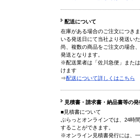
配送について
在庫がある場合のご注文につき
いる発送日にて当社より発送い
尚、複数の商品をご注文の場合
発送となります。
※配送業者は「佐川急便」また
けます
⇒
配送について詳しくはこちら
見積書・請求書・納品書等の発
■見積書について
ぷらっとオンラインでは、24時
することができます。
※オンライン見積書発行には、一般