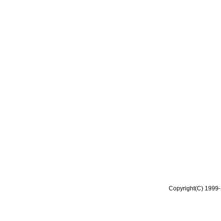
Copyright(C) 1999-2