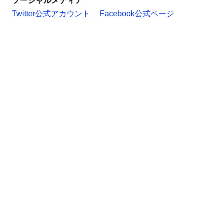
ソーシャルメディア
Twitter公式アカウント
Facebook公式ページ