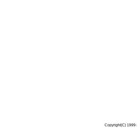
Copyright(C) 1999-2