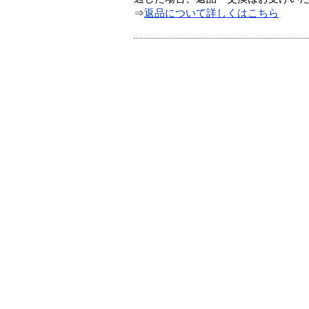
⇒
返品について詳しくはこちら