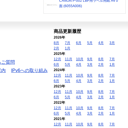
CANON P-002 LBP用ラベル用紙 A4 0
面 (6055A006)
商品更新履歴
2026年
8月
7月
6月
5月
4月
3月
2月
1月
2025年
12月
11月
10月
9月
8月
7月
るご質問
6月
5月
4月
3月
2月
1月
案内
IPv6への取り組み
2024年
12月
11月
10月
9月
8月
7月
6月
5月
4月
3月
2月
1月
2023年
12月
11月
10月
9月
8月
7月
6月
5月
4月
3月
2月
1月
2022年
12月
11月
10月
9月
8月
7月
6月
5月
4月
3月
2月
1月
2021年
12月
11月
10月
9月
8月
7月