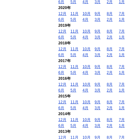
6月
5月
4月
3月
2月
1月
2020年
12月
11月
10月
9月
8月
7月
6月
5月
4月
3月
2月
1月
2019年
12月
11月
10月
9月
8月
7月
6月
5月
4月
3月
2月
1月
2018年
12月
11月
10月
9月
8月
7月
6月
5月
4月
3月
2月
1月
2017年
12月
11月
10月
9月
8月
7月
6月
5月
4月
3月
2月
1月
2016年
12月
11月
10月
9月
8月
7月
6月
5月
4月
3月
2月
1月
2015年
12月
11月
10月
9月
8月
7月
6月
5月
4月
3月
2月
1月
2014年
12月
11月
10月
9月
8月
7月
6月
5月
4月
3月
2月
1月
2013年
12月
11月
10月
9月
8月
7月