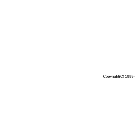
Copyright(C) 1999-2