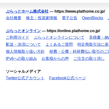
ぷらっとホーム株式会社
—
https://www.plathome.co.jp/
会社概要
株主・投資家情報
電子公告
OpenBlocks
ぷらっとオンライン
—
https://online.plathome.co.jp/
ご利用ガイド
ぷらっとオンラインについて
見積書・納
配送・決済について
よくあるご質問
特定商取引法に基
個人情報取り扱い方針
校費・公費・科研費払い取引のご
IPv6への取り組み
お客様からの声
ご注文の取り消し
ソーシャルメディア
Twitter公式アカウント
Facebook公式ページ