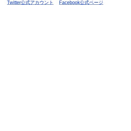
Twitter公式アカウント
Facebook公式ページ