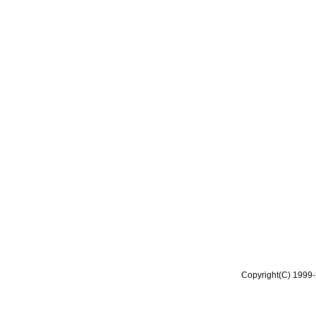
Copyright(C) 1999-2