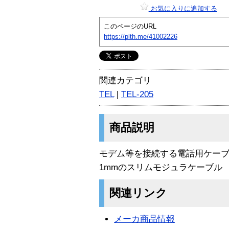
お気に入りに追加する
このページのURL
https://plth.me/41002226
関連カテゴリ
TEL
|
TEL-205
商品説明
モデム等を接続する電話用ケーブ
1mmのスリムモジュラケーブル
関連リンク
メーカ商品情報