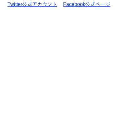
Twitter公式アカウント
Facebook公式ページ