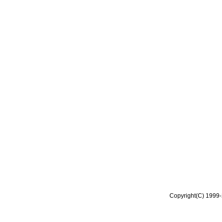
Copyright(C) 1999-2