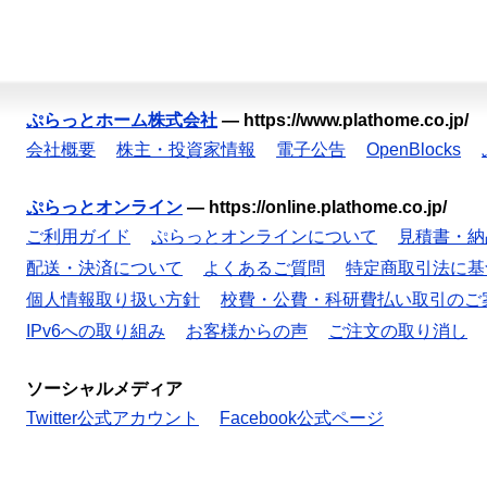
ぷらっとホーム株式会社
—
https://www.plathome.co.jp/
会社概要
株主・投資家情報
電子公告
OpenBlocks
ぷらっとオンライン
—
https://online.plathome.co.jp/
ご利用ガイド
ぷらっとオンラインについて
見積書・納
配送・決済について
よくあるご質問
特定商取引法に基
個人情報取り扱い方針
校費・公費・科研費払い取引のご
IPv6への取り組み
お客様からの声
ご注文の取り消し
ソーシャルメディア
Twitter公式アカウント
Facebook公式ページ