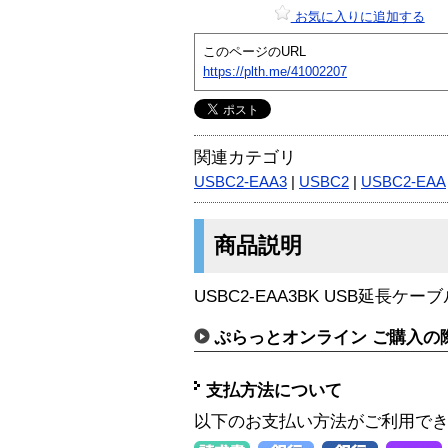
お気に入りに追加する
このページのURL
https://plth.me/41002207
関連カテゴリ
USBC2-EAA3
|
USBC2
|
USBC2-EAA
商品説明
USBC2-EAA3BK USB延長ケーブ
ぷらっとオンライン ご購入の
支払方法について
以下のお支払い方法がご利用で