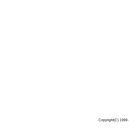
Copyright(C) 1999-2