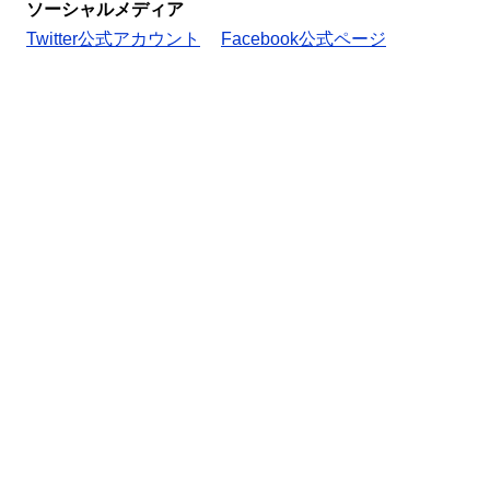
ソーシャルメディア
Twitter公式アカウント
Facebook公式ページ