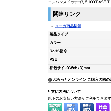
エンハンスドカテゴリ5 1000BASE-T 
関連リンク
メーカ商品情報
製品タイプ
カラー
RoHS指令
PSE
梱包サイズ(WxHxD)mm
ぷらっとオンライン ご購入の際の
支払方法について
以下のお支払い方法がご利用できま