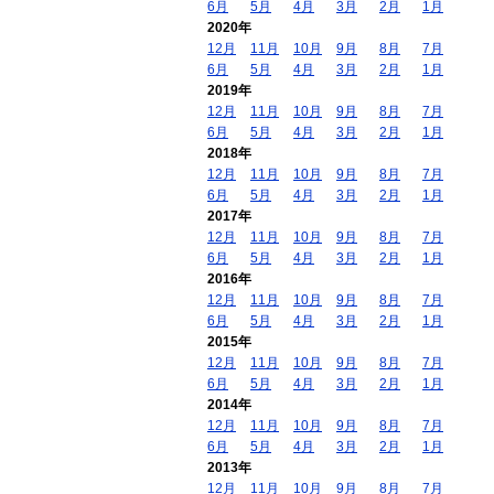
6月
5月
4月
3月
2月
1月
2020年
12月
11月
10月
9月
8月
7月
6月
5月
4月
3月
2月
1月
2019年
12月
11月
10月
9月
8月
7月
6月
5月
4月
3月
2月
1月
2018年
12月
11月
10月
9月
8月
7月
6月
5月
4月
3月
2月
1月
2017年
12月
11月
10月
9月
8月
7月
6月
5月
4月
3月
2月
1月
2016年
12月
11月
10月
9月
8月
7月
6月
5月
4月
3月
2月
1月
2015年
12月
11月
10月
9月
8月
7月
6月
5月
4月
3月
2月
1月
2014年
12月
11月
10月
9月
8月
7月
6月
5月
4月
3月
2月
1月
2013年
12月
11月
10月
9月
8月
7月