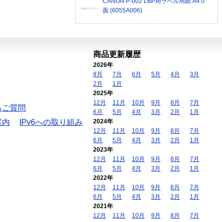
CANON P-002 LBP用ラベル用紙 A4 0
面 (6055A006)
商品更新履歴
2026年
8月
7月
6月
5月
4月
3月
2月
1月
2025年
12月
11月
10月
9月
8月
7月
るご質問
6月
5月
4月
3月
2月
1月
案内
IPv6への取り組み
2024年
12月
11月
10月
9月
8月
7月
6月
5月
4月
3月
2月
1月
2023年
12月
11月
10月
9月
8月
7月
6月
5月
4月
3月
2月
1月
2022年
12月
11月
10月
9月
8月
7月
6月
5月
4月
3月
2月
1月
2021年
12月
11月
10月
9月
8月
7月