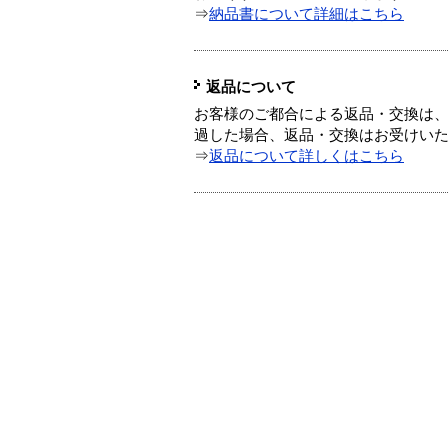
⇒
納品書について詳細はこちら
返品について
お客様のご都合による返品・交換は、
過した場合、返品・交換はお受けい
⇒
返品について詳しくはこちら