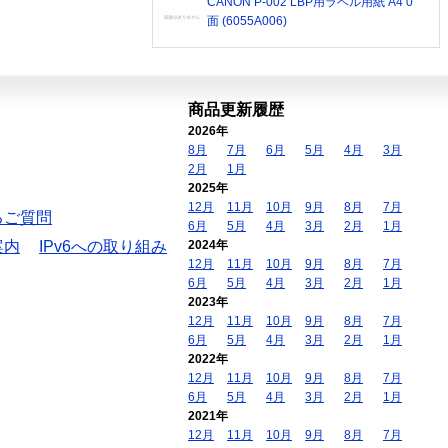
CANON P-002 LBP用ラベル用紙 A4 0
面 (6055A006)
商品更新履歴
2026年
8月
7月
6月
5月
4月
3月
2月
1月
2025年
12月
11月
10月
9月
8月
7月
るご質問
6月
5月
4月
3月
2月
1月
案内
IPv6への取り組み
2024年
12月
11月
10月
9月
8月
7月
6月
5月
4月
3月
2月
1月
2023年
12月
11月
10月
9月
8月
7月
6月
5月
4月
3月
2月
1月
2022年
12月
11月
10月
9月
8月
7月
6月
5月
4月
3月
2月
1月
2021年
12月
11月
10月
9月
8月
7月