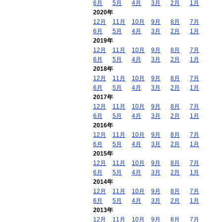
6月
5月
4月
3月
2月
1月
2020年
12月
11月
10月
9月
8月
7月
6月
5月
4月
3月
2月
1月
2019年
12月
11月
10月
9月
8月
7月
6月
5月
4月
3月
2月
1月
2018年
12月
11月
10月
9月
8月
7月
6月
5月
4月
3月
2月
1月
2017年
12月
11月
10月
9月
8月
7月
6月
5月
4月
3月
2月
1月
2016年
12月
11月
10月
9月
8月
7月
6月
5月
4月
3月
2月
1月
2015年
12月
11月
10月
9月
8月
7月
6月
5月
4月
3月
2月
1月
2014年
12月
11月
10月
9月
8月
7月
6月
5月
4月
3月
2月
1月
2013年
12月
11月
10月
9月
8月
7月