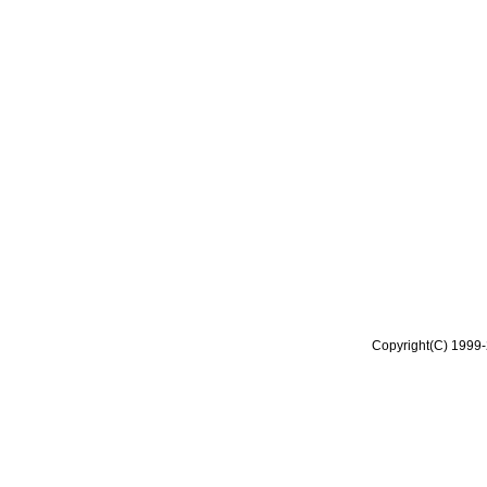
Copyright(C) 1999-2