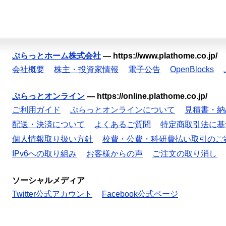
ぷらっとホーム株式会社
—
https://www.plathome.co.jp/
会社概要
株主・投資家情報
電子公告
OpenBlocks
ぷらっとオンライン
—
https://online.plathome.co.jp/
ご利用ガイド
ぷらっとオンラインについて
見積書・納
配送・決済について
よくあるご質問
特定商取引法に基
個人情報取り扱い方針
校費・公費・科研費払い取引のご
IPv6への取り組み
お客様からの声
ご注文の取り消し
ソーシャルメディア
Twitter公式アカウント
Facebook公式ページ