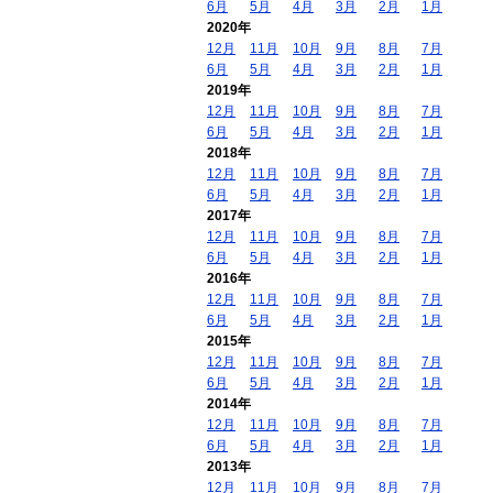
6月
5月
4月
3月
2月
1月
2020年
12月
11月
10月
9月
8月
7月
6月
5月
4月
3月
2月
1月
2019年
12月
11月
10月
9月
8月
7月
6月
5月
4月
3月
2月
1月
2018年
12月
11月
10月
9月
8月
7月
6月
5月
4月
3月
2月
1月
2017年
12月
11月
10月
9月
8月
7月
6月
5月
4月
3月
2月
1月
2016年
12月
11月
10月
9月
8月
7月
6月
5月
4月
3月
2月
1月
2015年
12月
11月
10月
9月
8月
7月
6月
5月
4月
3月
2月
1月
2014年
12月
11月
10月
9月
8月
7月
6月
5月
4月
3月
2月
1月
2013年
12月
11月
10月
9月
8月
7月