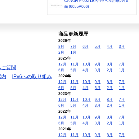
CANON P-002 LBP用ラベル用紙 A4 0
面 (6055A006)
商品更新履歴
2026年
8月
7月
6月
5月
4月
3月
2月
1月
2025年
12月
11月
10月
9月
8月
7月
るご質問
6月
5月
4月
3月
2月
1月
案内
IPv6への取り組み
2024年
12月
11月
10月
9月
8月
7月
6月
5月
4月
3月
2月
1月
2023年
12月
11月
10月
9月
8月
7月
6月
5月
4月
3月
2月
1月
2022年
12月
11月
10月
9月
8月
7月
6月
5月
4月
3月
2月
1月
2021年
12月
11月
10月
9月
8月
7月