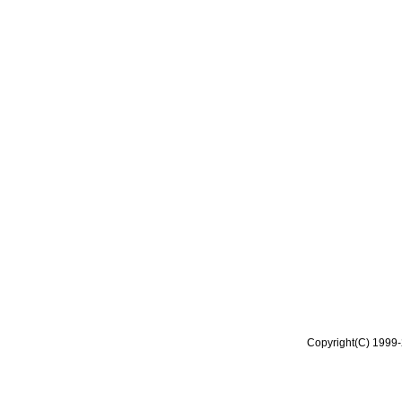
Copyright(C) 1999-2