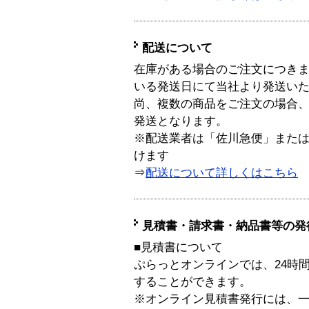
配送について
在庫がある場合のご注文につき
いる発送日にて当社より発送い
尚、複数の商品をご注文の場合
発送となります。
※配送業者は「佐川急便」また
けます
⇒
配送について詳しくはこちら
見積書・請求書・納品書等の発
■見積書について
ぷらっとオンラインでは、24時
することができます。
※オンライン見積書発行には、一般