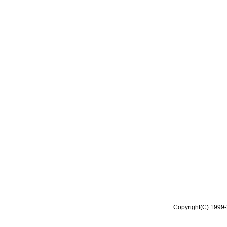
Copyright(C) 1999-2