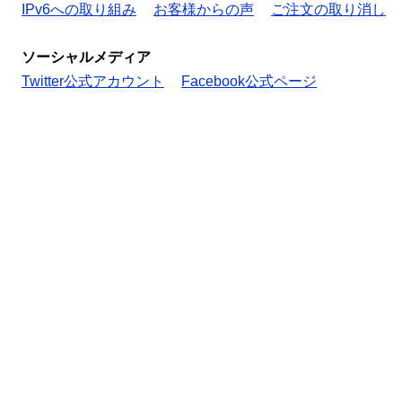
IPv6への取り組み
お客様からの声
ご注文の取り消し
ソーシャルメディア
Twitter公式アカウント
Facebook公式ページ