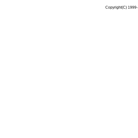
Copyright(C) 1999-2