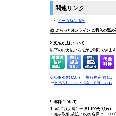
関連リンク
メーカ商品情報
ぷらっとオンライン ご購入の際の
支払方法について
以下のお支払い方法がご利用できま
売掛取引(後払い)
｜
銀行振込(後払い)
⇒
支払方法について詳しくはこちら
送料について
1つのご注文毎に
一律1,100円(税込)
※売掛取引(後払い)のお客様は33,0