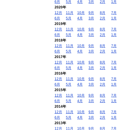
6月
5月
4月
3月
2月
1月
2020年
12月
11月
10月
9月
8月
7月
6月
5月
4月
3月
2月
1月
2019年
12月
11月
10月
9月
8月
7月
6月
5月
4月
3月
2月
1月
2018年
12月
11月
10月
9月
8月
7月
6月
5月
4月
3月
2月
1月
2017年
12月
11月
10月
9月
8月
7月
6月
5月
4月
3月
2月
1月
2016年
12月
11月
10月
9月
8月
7月
6月
5月
4月
3月
2月
1月
2015年
12月
11月
10月
9月
8月
7月
6月
5月
4月
3月
2月
1月
2014年
12月
11月
10月
9月
8月
7月
6月
5月
4月
3月
2月
1月
2013年
12月
11月
10月
9月
8月
7月