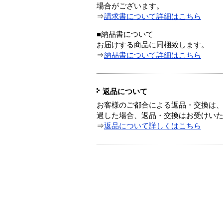
場合がございます。
⇒
請求書について詳細はこちら
■納品書について
お届けする商品に同梱致します。
⇒
納品書について詳細はこちら
返品について
お客様のご都合による返品・交換は、
過した場合、返品・交換はお受けい
⇒
返品について詳しくはこちら