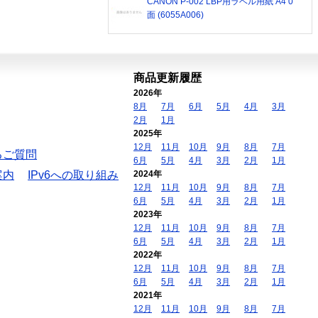
CANON P-002 LBP用ラベル用紙 A4 0
面 (6055A006)
商品更新履歴
2026年
8月
7月
6月
5月
4月
3月
2月
1月
2025年
12月
11月
10月
9月
8月
7月
るご質問
6月
5月
4月
3月
2月
1月
案内
IPv6への取り組み
2024年
12月
11月
10月
9月
8月
7月
6月
5月
4月
3月
2月
1月
2023年
12月
11月
10月
9月
8月
7月
6月
5月
4月
3月
2月
1月
2022年
12月
11月
10月
9月
8月
7月
6月
5月
4月
3月
2月
1月
2021年
12月
11月
10月
9月
8月
7月