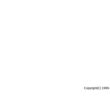
Copyright(C) 1999-2