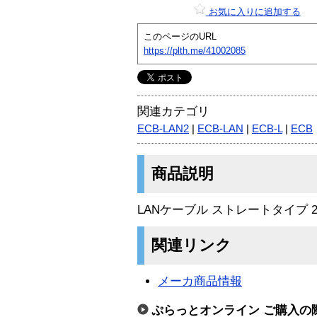
お気に入りに追加する
このページのURL
https://plth.me/41002085
関連カテゴリ
ECB-LAN2
|
ECB-LAN
|
ECB-L
|
ECB
商品説明
LANケーブル ストレートタイプ 
関連リンク
メーカ商品情報
ぷらっとオンライン ご購入の