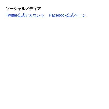
ソーシャルメディア
Twitter公式アカウント
Facebook公式ページ