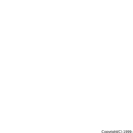
Copyright(C) 1999-2