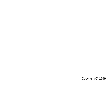
Copyright(C) 1999-2