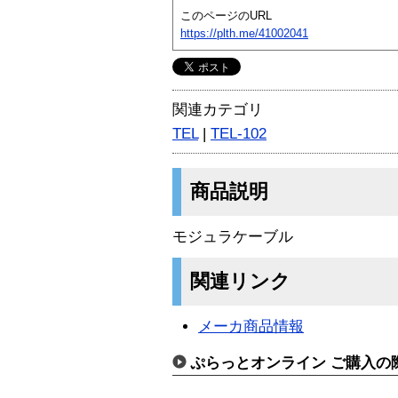
このページのURL
https://plth.me/41002041
関連カテゴリ
TEL
|
TEL-102
商品説明
モジュラケーブル
関連リンク
メーカ商品情報
ぷらっとオンライン ご購入の