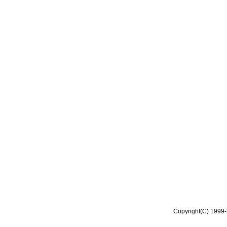
Copyright(C) 1999-2