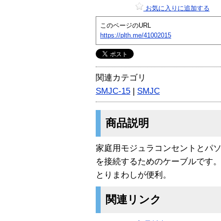
お気に入りに追加する
このページのURL
https://plth.me/41002015
関連カテゴリ
SMJC-15
|
SMJC
商品説明
家庭用モジュラコンセントとパソ
を接続するためのケーブルです。
とりまわしが便利。
関連リンク