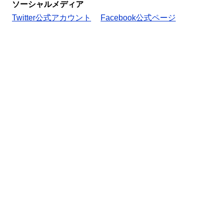
ソーシャルメディア
Twitter公式アカウント
Facebook公式ページ