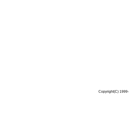
Copyright(C) 1999-2