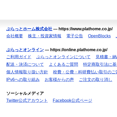
ぷらっとホーム株式会社
—
https://www.plathome.co.jp/
会社概要
株主・投資家情報
電子公告
OpenBlocks
ぷらっとオンライン
—
https://online.plathome.co.jp/
ご利用ガイド
ぷらっとオンラインについて
見積書・納
配送・決済について
よくあるご質問
特定商取引法に基
個人情報取り扱い方針
校費・公費・科研費払い取引のご
IPv6への取り組み
お客様からの声
ご注文の取り消し
ソーシャルメディア
Twitter公式アカウント
Facebook公式ページ