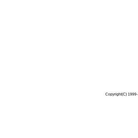
Copyright(C) 1999-2