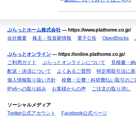
ぷらっとホーム株式会社
—
https://www.plathome.co.jp/
会社概要
株主・投資家情報
電子公告
OpenBlocks
ぷらっとオンライン
—
https://online.plathome.co.jp/
ご利用ガイド
ぷらっとオンラインについて
見積書・納
配送・決済について
よくあるご質問
特定商取引法に基
個人情報取り扱い方針
校費・公費・科研費払い取引のご
IPv6への取り組み
お客様からの声
ご注文の取り消し
ソーシャルメディア
Twitter公式アカウント
Facebook公式ページ