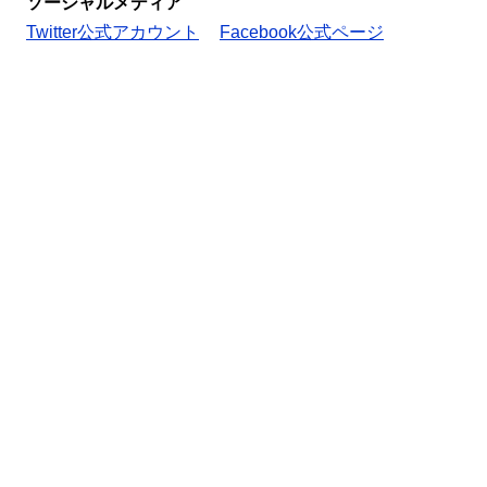
ソーシャルメディア
Twitter公式アカウント
Facebook公式ページ