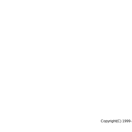
Copyright(C) 1999-2