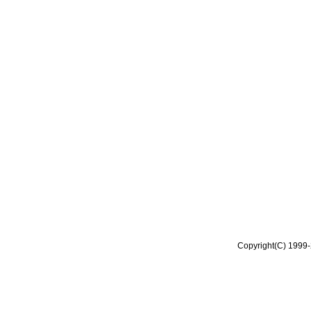
Copyright(C) 1999-2