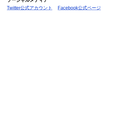
ソーシャルメディア
Twitter公式アカウント
Facebook公式ページ