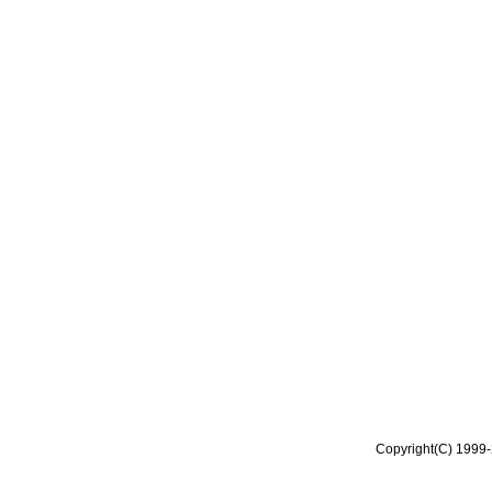
Copyright(C) 1999-2