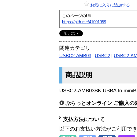
お気に入りに追加する
このページのURL
https://plth.me/41001959
関連カテゴリ
USBC2-AMB03
|
USBC2
|
USBC2-A
商品説明
USBC2-AMB03BK USBA to mi
ぷらっとオンライン ご購入の
支払方法について
以下のお支払い方法がご利用で