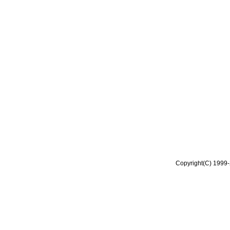
Copyright(C) 1999-2