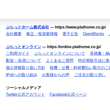
ぷらっとホーム株式会社
—
https://www.plathome.co.jp/
会社概要
株主・投資家情報
電子公告
OpenBlocks
ぷらっとオンライン
—
https://online.plathome.co.jp/
ご利用ガイド
ぷらっとオンラインについて
見積書・納
配送・決済について
よくあるご質問
特定商取引法に基
個人情報取り扱い方針
校費・公費・科研費払い取引のご
IPv6への取り組み
お客様からの声
ご注文の取り消し
ソーシャルメディア
Twitter公式アカウント
Facebook公式ページ