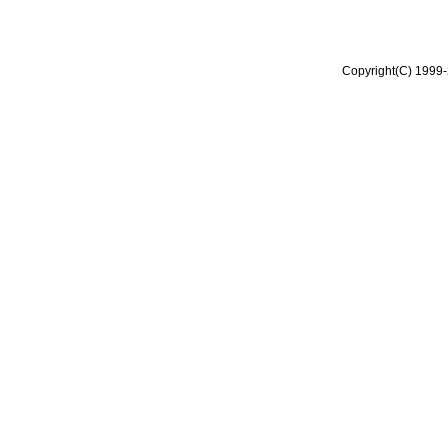
Copyright(C) 1999-2