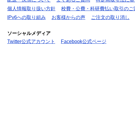
個人情報取り扱い方針
校費・公費・科研費払い取引のご
IPv6への取り組み
お客様からの声
ご注文の取り消し
ソーシャルメディア
Twitter公式アカウント
Facebook公式ページ