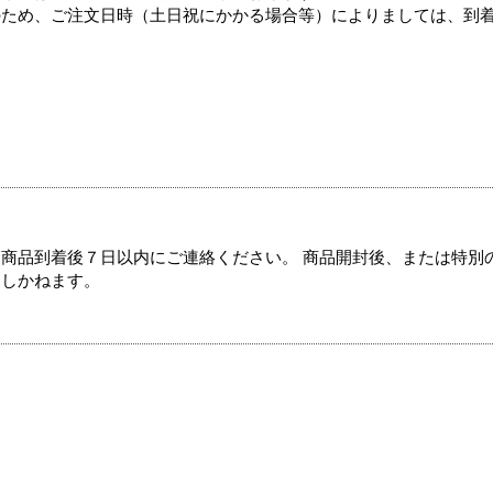
のため、ご注文日時（土日祝にかかる場合等）によりましては、到
商品到着後７日以内にご連絡ください。 商品開封後、または特別
たしかねます。