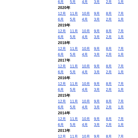
6月
5月
4月
3月
2月
1月
2020年
12月
11月
10月
9月
8月
7月
6月
5月
4月
3月
2月
1月
2019年
12月
11月
10月
9月
8月
7月
6月
5月
4月
3月
2月
1月
2018年
12月
11月
10月
9月
8月
7月
6月
5月
4月
3月
2月
1月
2017年
12月
11月
10月
9月
8月
7月
6月
5月
4月
3月
2月
1月
2016年
12月
11月
10月
9月
8月
7月
6月
5月
4月
3月
2月
1月
2015年
12月
11月
10月
9月
8月
7月
6月
5月
4月
3月
2月
1月
2014年
12月
11月
10月
9月
8月
7月
6月
5月
4月
3月
2月
1月
2013年
12月
11月
10月
9月
8月
7月