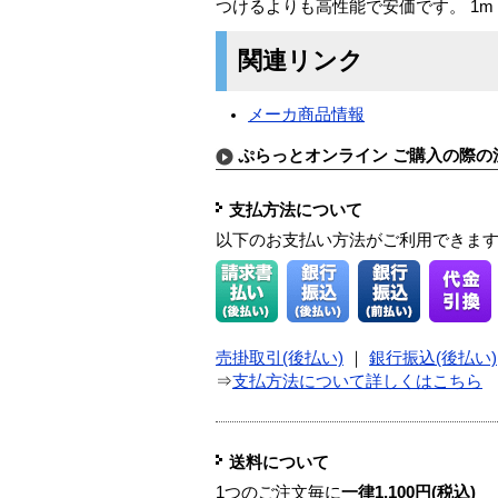
つけるよりも高性能で安価です。 1m
関連リンク
メーカ商品情報
ぷらっとオンライン ご購入の際の
支払方法について
以下のお支払い方法がご利用できま
売掛取引(後払い)
｜
銀行振込(後払い)
⇒
支払方法について詳しくはこちら
送料について
1つのご注文毎に
一律1,100円(税込)