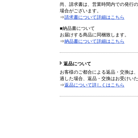
尚、請求書は、営業時間内での発行
場合がございます。
⇒
請求書について詳細はこちら
■納品書について
お届けする商品に同梱致します。
⇒
納品書について詳細はこちら
返品について
お客様のご都合による返品・交換は、
過した場合、返品・交換はお受けい
⇒
返品について詳しくはこちら