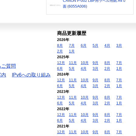
CANON P-002 LBP用ラベル用紙 A4 0
面 (6055A006)
商品更新履歴
2026年
8月
7月
6月
5月
4月
3月
2月
1月
2025年
12月
11月
10月
9月
8月
7月
るご質問
6月
5月
4月
3月
2月
1月
案内
IPv6への取り組み
2024年
12月
11月
10月
9月
8月
7月
6月
5月
4月
3月
2月
1月
2023年
12月
11月
10月
9月
8月
7月
6月
5月
4月
3月
2月
1月
2022年
12月
11月
10月
9月
8月
7月
6月
5月
4月
3月
2月
1月
2021年
12月
11月
10月
9月
8月
7月