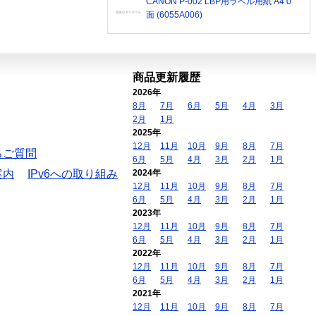
CANON P-002 LBP用ラベル用紙 A4 0
面 (6055A006)
商品更新履歴
2026年
8月
7月
6月
5月
4月
3月
2月
1月
2025年
12月
11月
10月
9月
8月
7月
るご質問
6月
5月
4月
3月
2月
1月
案内
IPv6への取り組み
2024年
12月
11月
10月
9月
8月
7月
6月
5月
4月
3月
2月
1月
2023年
12月
11月
10月
9月
8月
7月
6月
5月
4月
3月
2月
1月
2022年
12月
11月
10月
9月
8月
7月
6月
5月
4月
3月
2月
1月
2021年
12月
11月
10月
9月
8月
7月