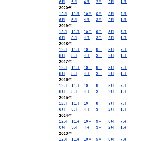
6月
5月
4月
3月
2月
1月
2020年
12月
11月
10月
9月
8月
7月
6月
5月
4月
3月
2月
1月
2019年
12月
11月
10月
9月
8月
7月
6月
5月
4月
3月
2月
1月
2018年
12月
11月
10月
9月
8月
7月
6月
5月
4月
3月
2月
1月
2017年
12月
11月
10月
9月
8月
7月
6月
5月
4月
3月
2月
1月
2016年
12月
11月
10月
9月
8月
7月
6月
5月
4月
3月
2月
1月
2015年
12月
11月
10月
9月
8月
7月
6月
5月
4月
3月
2月
1月
2014年
12月
11月
10月
9月
8月
7月
6月
5月
4月
3月
2月
1月
2013年
12月
11月
10月
9月
8月
7月