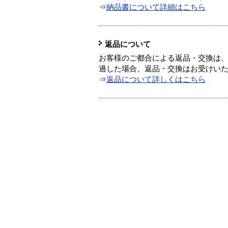
⇒
納品書について詳細はこちら
返品について
お客様のご都合による返品・交換は、
過した場合、返品・交換はお受けい
⇒
返品について詳しくはこちら