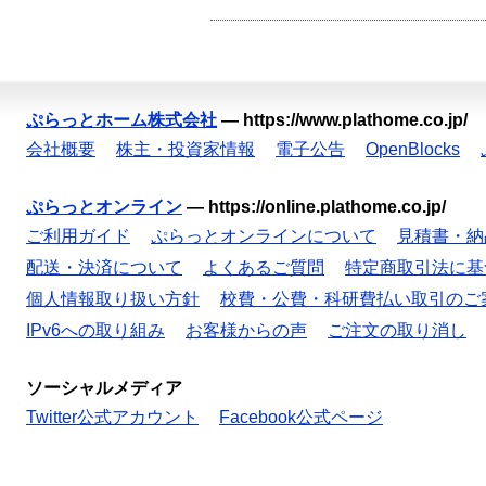
ぷらっとホーム株式会社
—
https://www.plathome.co.jp/
会社概要
株主・投資家情報
電子公告
OpenBlocks
ぷらっとオンライン
—
https://online.plathome.co.jp/
ご利用ガイド
ぷらっとオンラインについて
見積書・納
配送・決済について
よくあるご質問
特定商取引法に基
個人情報取り扱い方針
校費・公費・科研費払い取引のご
IPv6への取り組み
お客様からの声
ご注文の取り消し
ソーシャルメディア
Twitter公式アカウント
Facebook公式ページ