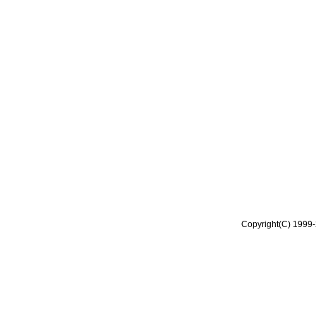
Copyright(C) 1999-2