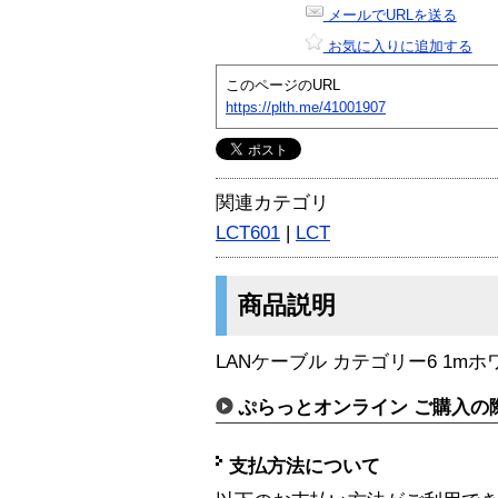
メールでURLを送る
お気に入りに追加する
このページのURL
https://plth.me/41001907
関連カテゴリ
LCT601
|
LCT
商品説明
LANケーブル カテゴリー6 1mホ
ぷらっとオンライン ご購入の
支払方法について