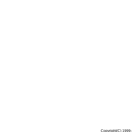
Copyright(C) 1999-2