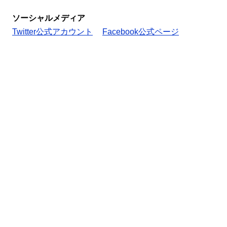
ソーシャルメディア
Twitter公式アカウント
Facebook公式ページ