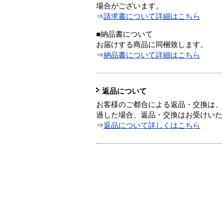
場合がございます。
⇒
請求書について詳細はこちら
■納品書について
お届けする商品に同梱致します。
⇒
納品書について詳細はこちら
返品について
お客様のご都合による返品・交換は、
過した場合、返品・交換はお受けい
⇒
返品について詳しくはこちら