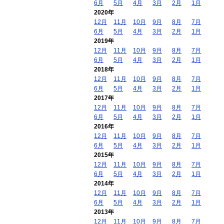
6月
5月
4月
3月
2月
1月
2020年
12月
11月
10月
9月
8月
7月
6月
5月
4月
3月
2月
1月
2019年
12月
11月
10月
9月
8月
7月
6月
5月
4月
3月
2月
1月
2018年
12月
11月
10月
9月
8月
7月
6月
5月
4月
3月
2月
1月
2017年
12月
11月
10月
9月
8月
7月
6月
5月
4月
3月
2月
1月
2016年
12月
11月
10月
9月
8月
7月
6月
5月
4月
3月
2月
1月
2015年
12月
11月
10月
9月
8月
7月
6月
5月
4月
3月
2月
1月
2014年
12月
11月
10月
9月
8月
7月
6月
5月
4月
3月
2月
1月
2013年
12月
11月
10月
9月
8月
7月