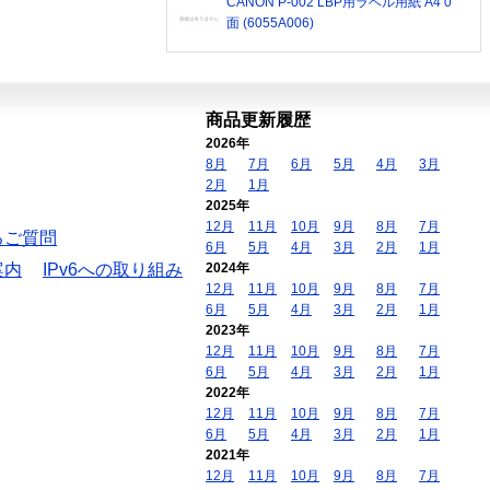
CANON P-002 LBP用ラベル用紙 A4 0
面 (6055A006)
商品更新履歴
2026年
8月
7月
6月
5月
4月
3月
2月
1月
2025年
12月
11月
10月
9月
8月
7月
るご質問
6月
5月
4月
3月
2月
1月
案内
IPv6への取り組み
2024年
12月
11月
10月
9月
8月
7月
6月
5月
4月
3月
2月
1月
2023年
12月
11月
10月
9月
8月
7月
6月
5月
4月
3月
2月
1月
2022年
12月
11月
10月
9月
8月
7月
6月
5月
4月
3月
2月
1月
2021年
12月
11月
10月
9月
8月
7月