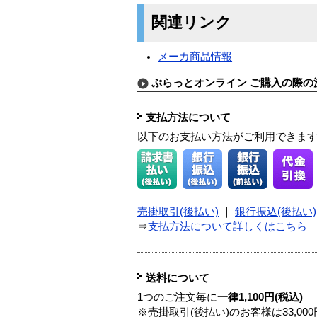
関連リンク
メーカ商品情報
ぷらっとオンライン ご購入の際の
支払方法について
以下のお支払い方法がご利用できま
売掛取引(後払い)
｜
銀行振込(後払い)
⇒
支払方法について詳しくはこちら
送料について
1つのご注文毎に
一律1,100円(税込)
※売掛取引(後払い)のお客様は33,0