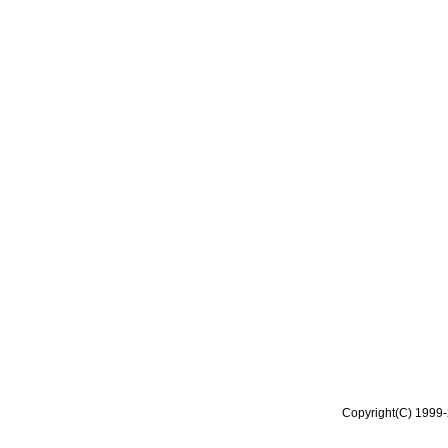
Copyright(C) 1999-2