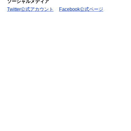
ソーシャルメディア
Twitter公式アカウント
Facebook公式ページ