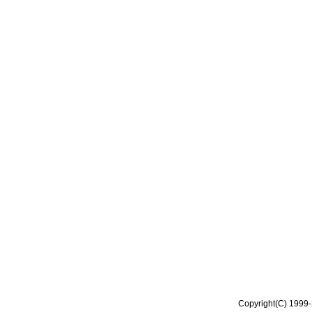
Copyright(C) 1999-2