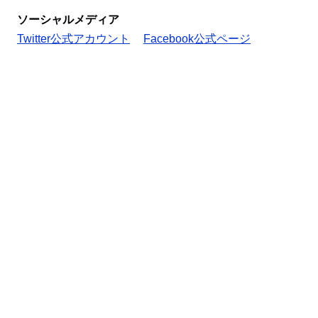
ソーシャルメディア
Twitter公式アカウント
Facebook公式ページ