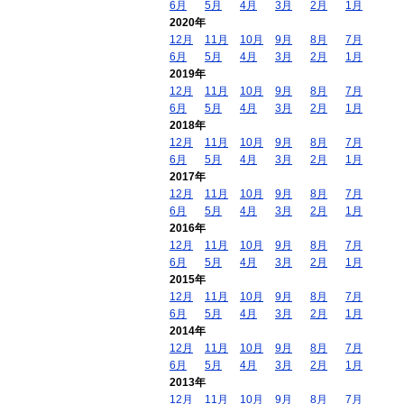
6月
5月
4月
3月
2月
1月
2020年
12月
11月
10月
9月
8月
7月
6月
5月
4月
3月
2月
1月
2019年
12月
11月
10月
9月
8月
7月
6月
5月
4月
3月
2月
1月
2018年
12月
11月
10月
9月
8月
7月
6月
5月
4月
3月
2月
1月
2017年
12月
11月
10月
9月
8月
7月
6月
5月
4月
3月
2月
1月
2016年
12月
11月
10月
9月
8月
7月
6月
5月
4月
3月
2月
1月
2015年
12月
11月
10月
9月
8月
7月
6月
5月
4月
3月
2月
1月
2014年
12月
11月
10月
9月
8月
7月
6月
5月
4月
3月
2月
1月
2013年
12月
11月
10月
9月
8月
7月