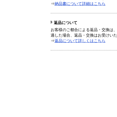
⇒
納品書について詳細はこちら
返品について
お客様のご都合による返品・交換は、
過した場合、返品・交換はお受けい
⇒
返品について詳しくはこちら