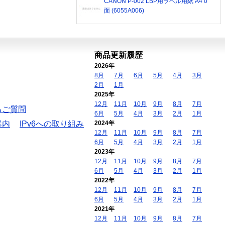
CANON P-002 LBP用ラベル用紙 A4 0
面 (6055A006)
商品更新履歴
2026年
8月
7月
6月
5月
4月
3月
2月
1月
2025年
12月
11月
10月
9月
8月
7月
るご質問
6月
5月
4月
3月
2月
1月
案内
IPv6への取り組み
2024年
12月
11月
10月
9月
8月
7月
6月
5月
4月
3月
2月
1月
2023年
12月
11月
10月
9月
8月
7月
6月
5月
4月
3月
2月
1月
2022年
12月
11月
10月
9月
8月
7月
6月
5月
4月
3月
2月
1月
2021年
12月
11月
10月
9月
8月
7月