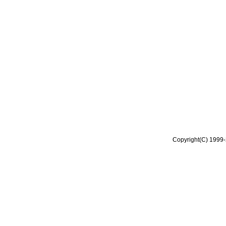
Copyright(C) 1999-2