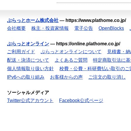
ぷらっとホーム株式会社
—
https://www.plathome.co.jp/
会社概要
株主・投資家情報
電子公告
OpenBlocks
ぷらっとオンライン
—
https://online.plathome.co.jp/
ご利用ガイド
ぷらっとオンラインについて
見積書・納
配送・決済について
よくあるご質問
特定商取引法に基
個人情報取り扱い方針
校費・公費・科研費払い取引のご
IPv6への取り組み
お客様からの声
ご注文の取り消し
ソーシャルメディア
Twitter公式アカウント
Facebook公式ページ