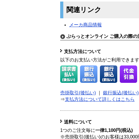
関連リンク
メーカ商品情報
ぷらっとオンライン ご購入の際の
支払方法について
以下のお支払い方法がご利用できま
売掛取引(後払い)
｜
銀行振込(後払い)
⇒
支払方法について詳しくはこちら
送料について
1つのご注文毎に
一律1,100円(税込)
※売掛取引(後払い)のお客様は33,0