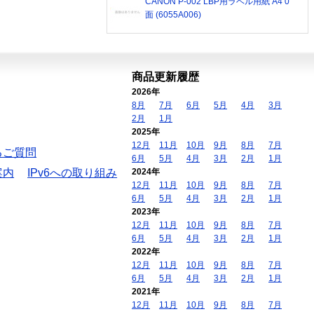
CANON P-002 LBP用ラベル用紙 A4 0
面 (6055A006)
商品更新履歴
2026年
8月
7月
6月
5月
4月
3月
2月
1月
2025年
12月
11月
10月
9月
8月
7月
るご質問
6月
5月
4月
3月
2月
1月
案内
IPv6への取り組み
2024年
12月
11月
10月
9月
8月
7月
6月
5月
4月
3月
2月
1月
2023年
12月
11月
10月
9月
8月
7月
6月
5月
4月
3月
2月
1月
2022年
12月
11月
10月
9月
8月
7月
6月
5月
4月
3月
2月
1月
2021年
12月
11月
10月
9月
8月
7月