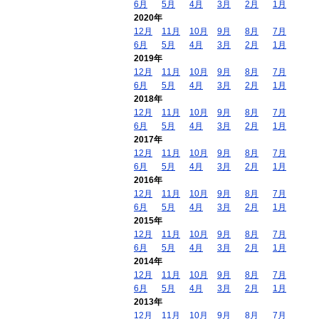
6月
5月
4月
3月
2月
1月
2020年
12月
11月
10月
9月
8月
7月
6月
5月
4月
3月
2月
1月
2019年
12月
11月
10月
9月
8月
7月
6月
5月
4月
3月
2月
1月
2018年
12月
11月
10月
9月
8月
7月
6月
5月
4月
3月
2月
1月
2017年
12月
11月
10月
9月
8月
7月
6月
5月
4月
3月
2月
1月
2016年
12月
11月
10月
9月
8月
7月
6月
5月
4月
3月
2月
1月
2015年
12月
11月
10月
9月
8月
7月
6月
5月
4月
3月
2月
1月
2014年
12月
11月
10月
9月
8月
7月
6月
5月
4月
3月
2月
1月
2013年
12月
11月
10月
9月
8月
7月