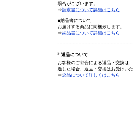
場合がございます。
⇒
請求書について詳細はこちら
■納品書について
お届けする商品に同梱致します。
⇒
納品書について詳細はこちら
返品について
お客様のご都合による返品・交換は、
過した場合、返品・交換はお受けい
⇒
返品について詳しくはこちら