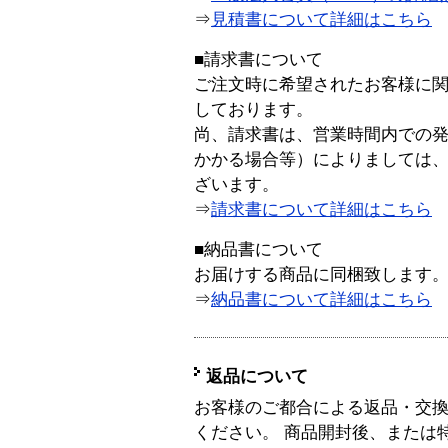
⇒
見積書について詳細はこちら
■請求書について
ご注文時に希望されたお客様に
しております。
尚、請求書は、営業時間内での
かかる場合等）によりましては
ざいます。
⇒
請求書について詳細はこちら
■納品書について
お届けする商品に同梱致します
⇒
納品書について詳細はこちら
返品について
お客様のご都合による返品・交
ください。 商品開封後、または