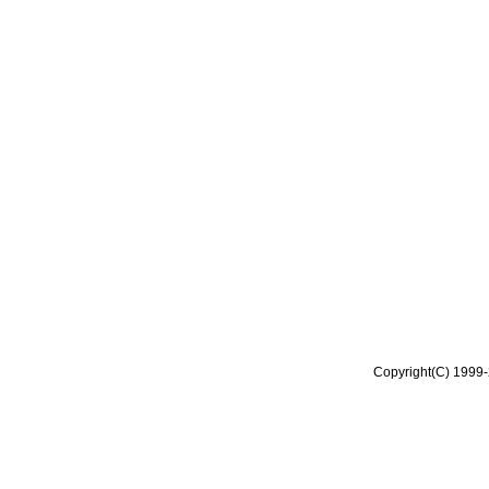
Copyright(C) 1999-2