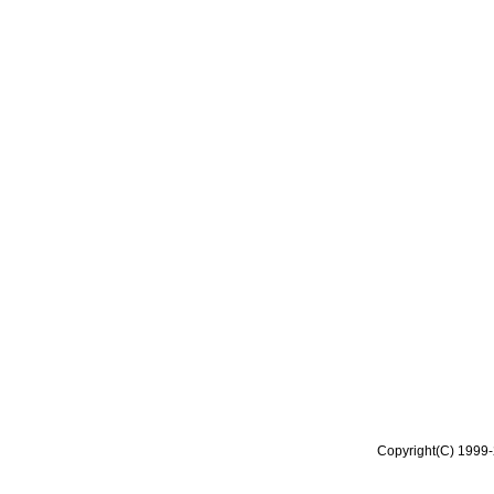
Copyright(C) 1999-2