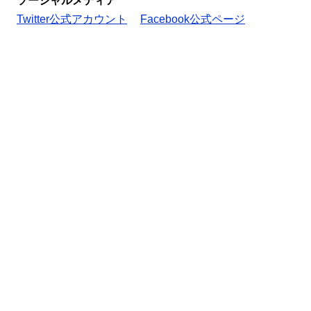
ソーシャルメディア
Twitter公式アカウント
Facebook公式ページ