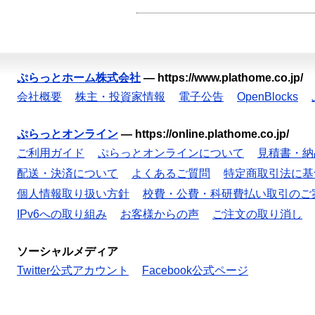
ぷらっとホーム株式会社
—
https://www.plathome.co.jp/
会社概要
株主・投資家情報
電子公告
OpenBlocks
ぷらっとオンライン
—
https://online.plathome.co.jp/
ご利用ガイド
ぷらっとオンラインについて
見積書・納
配送・決済について
よくあるご質問
特定商取引法に基
個人情報取り扱い方針
校費・公費・科研費払い取引のご
IPv6への取り組み
お客様からの声
ご注文の取り消し
ソーシャルメディア
Twitter公式アカウント
Facebook公式ページ