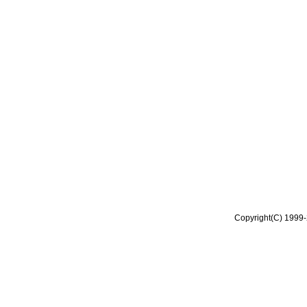
Copyright(C) 1999-2