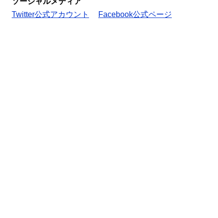
ソーシャルメディア
Twitter公式アカウント
Facebook公式ページ