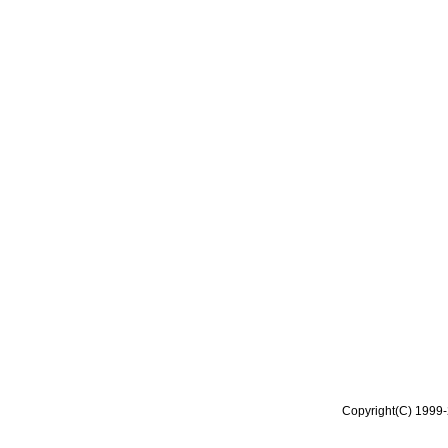
Copyright(C) 1999-2