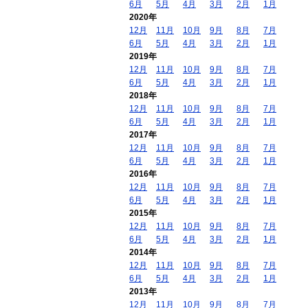
6月
5月
4月
3月
2月
1月
2020年
12月
11月
10月
9月
8月
7月
6月
5月
4月
3月
2月
1月
2019年
12月
11月
10月
9月
8月
7月
6月
5月
4月
3月
2月
1月
2018年
12月
11月
10月
9月
8月
7月
6月
5月
4月
3月
2月
1月
2017年
12月
11月
10月
9月
8月
7月
6月
5月
4月
3月
2月
1月
2016年
12月
11月
10月
9月
8月
7月
6月
5月
4月
3月
2月
1月
2015年
12月
11月
10月
9月
8月
7月
6月
5月
4月
3月
2月
1月
2014年
12月
11月
10月
9月
8月
7月
6月
5月
4月
3月
2月
1月
2013年
12月
11月
10月
9月
8月
7月