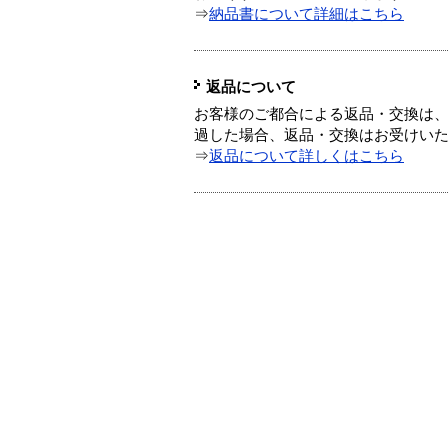
⇒
納品書について詳細はこちら
返品について
お客様のご都合による返品・交換は、
過した場合、返品・交換はお受けい
⇒
返品について詳しくはこちら