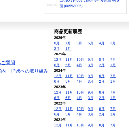
CANON P-002 LBP用ラベル用紙 A4 0
面 (6055A006)
商品更新履歴
2026年
8月
7月
6月
5月
4月
3月
2月
1月
2025年
12月
11月
10月
9月
8月
7月
るご質問
6月
5月
4月
3月
2月
1月
案内
IPv6への取り組み
2024年
12月
11月
10月
9月
8月
7月
6月
5月
4月
3月
2月
1月
2023年
12月
11月
10月
9月
8月
7月
6月
5月
4月
3月
2月
1月
2022年
12月
11月
10月
9月
8月
7月
6月
5月
4月
3月
2月
1月
2021年
12月
11月
10月
9月
8月
7月