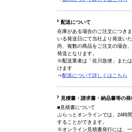
配送について
在庫がある場合のご注文につき
いる発送日にて当社より発送い
尚、複数の商品をご注文の場合
発送となります。
※配送業者は「佐川急便」また
けます
⇒
配送について詳しくはこちら
見積書・請求書・納品書等の発
■見積書について
ぷらっとオンラインでは、24時
することができます。
※オンライン見積書発行には、一般