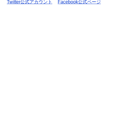
Twitter公式アカウント
Facebook公式ページ