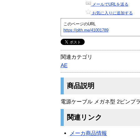
メールでURLを送る
お気に入りに追加する
このページのURL
https://plth.me/41001789
関連カテゴリ
AE
商品説明
電源ケーブル メガネ型 2ピンプラ
関連リンク
メーカ商品情報