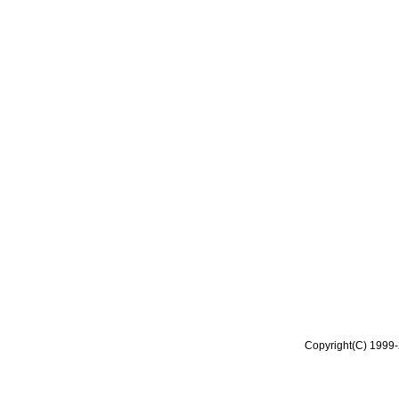
Copyright(C) 1999-2